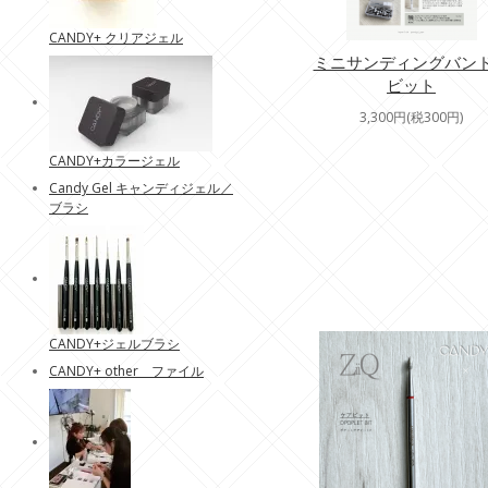
CANDY+ クリアジェル
ミニサンディングバン
ビット
3,300円(税300円)
CANDY+カラージェル
Candy Gel キャンディジェル／
ブラシ
CANDY+ジェルブラシ
CANDY+ other ファイル