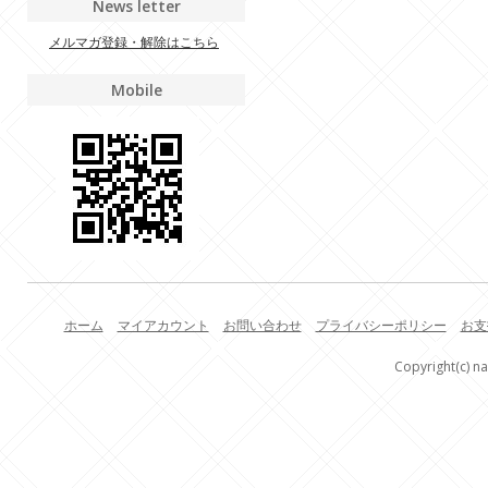
News letter
メルマガ登録・解除はこちら
Mobile
ホーム
マイアカウント
お問い合わせ
プライバシーポリシー
お支
Copyright(c) na