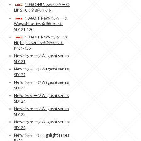
10%OFF!! Newパッケージ
LIP STICK 全8色セット
10%OFF Newパッケージ
Wagashi series 全6色セット
SD121-126
10%OFF Newパッケージ
Highlight series 全5色セット
P431-435
Newパッケージ Wagashi series
SD121
Newパッケージ Wagashi series
SD122
Newパッケージ Wagashi series
SD123
Newパッケージ Wagashi series
SD124
Newパッケージ Wagashi series
SD125
Newパッケージ Wagashi series
SD126
Newパッケージ Highlight series
P431