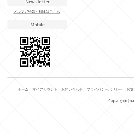
News letter
メルマガ登録・解除はこちら
Mobile
ホーム
マイアカウント
お問い合わせ
プライバシーポリシー
お支
Copyright(c) na