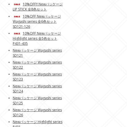
10%OFF!! Newパッケージ
LIP STICK 全8色セット
10%OFF Newパッケージ
Wagashi series 全6色セット
SD121-126
10%OFF Newパッケージ
Highlight series 全5色セット
P431-435
Newパッケージ Wagashi series
SD121
Newパッケージ Wagashi series
SD122
Newパッケージ Wagashi series
SD123
Newパッケージ Wagashi series
SD124
Newパッケージ Wagashi series
SD125
Newパッケージ Wagashi series
SD126
Newパッケージ Highlight series
P431