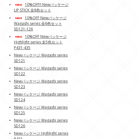
10%OFF!! Newパッケージ
LIP STICK 全8色セット
10%OFF Newパッケージ
Wagashi series 全6色セット
SD121-126
10%OFF Newパッケージ
Highlight series 全5色セット
P431-435
Newパッケージ Wagashi series
SD121
Newパッケージ Wagashi series
SD122
Newパッケージ Wagashi series
SD123
Newパッケージ Wagashi series
SD124
Newパッケージ Wagashi series
SD125
Newパッケージ Wagashi series
SD126
Newパッケージ Highlight series
P431