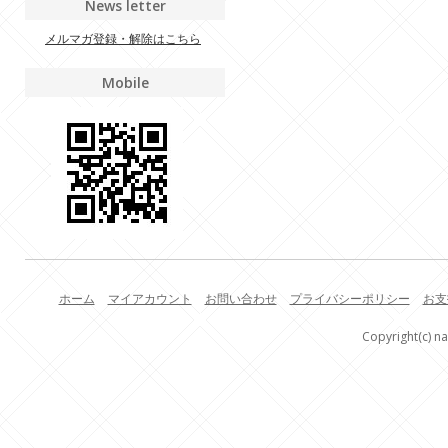
News letter
メルマガ登録・解除はこちら
Mobile
ホーム
マイアカウント
お問い合わせ
プライバシーポリシー
お支
Copyright(c) na