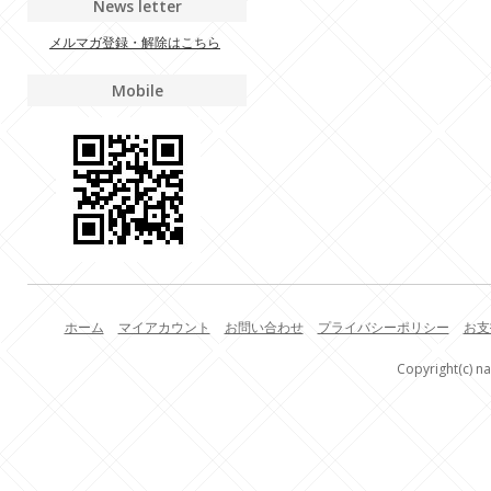
News letter
メルマガ登録・解除はこちら
Mobile
ホーム
マイアカウント
お問い合わせ
プライバシーポリシー
お支
Copyright(c) na