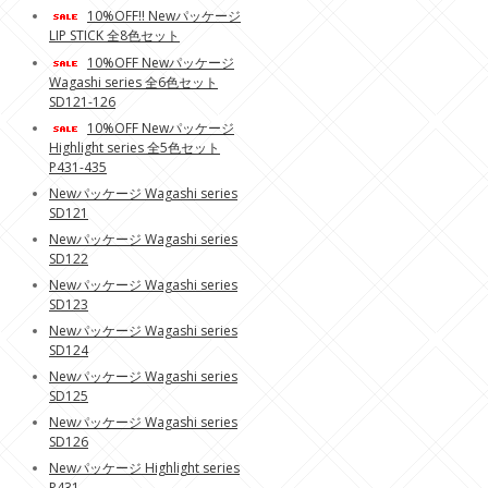
10%OFF!! Newパッケージ
LIP STICK 全8色セット
10%OFF Newパッケージ
Wagashi series 全6色セット
SD121-126
10%OFF Newパッケージ
Highlight series 全5色セット
P431-435
Newパッケージ Wagashi series
SD121
Newパッケージ Wagashi series
SD122
Newパッケージ Wagashi series
SD123
Newパッケージ Wagashi series
SD124
Newパッケージ Wagashi series
SD125
Newパッケージ Wagashi series
SD126
Newパッケージ Highlight series
P431