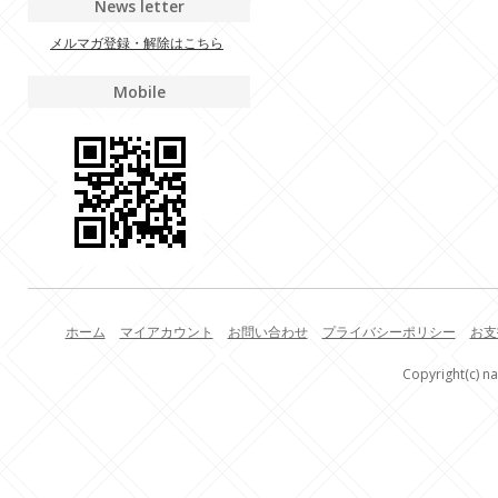
News letter
メルマガ登録・解除はこちら
Mobile
ホーム
マイアカウント
お問い合わせ
プライバシーポリシー
お支
Copyright(c) na