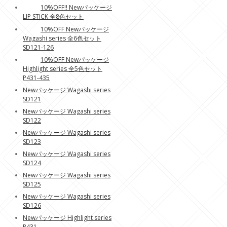
10%OFF!! Newパッケージ
LIP STICK 全8色セット
10%OFF Newパッケージ
Wagashi series 全6色セット
SD121-126
10%OFF Newパッケージ
Highlight series 全5色セット
P431-435
Newパッケージ Wagashi series
SD121
Newパッケージ Wagashi series
SD122
Newパッケージ Wagashi series
SD123
Newパッケージ Wagashi series
SD124
Newパッケージ Wagashi series
SD125
Newパッケージ Wagashi series
SD126
Newパッケージ Highlight series
P431