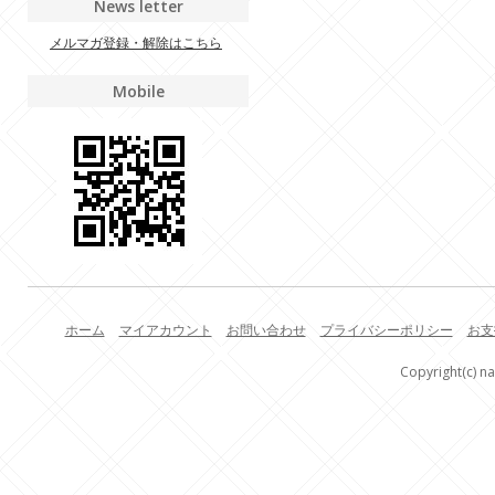
News letter
メルマガ登録・解除はこちら
Mobile
ホーム
マイアカウント
お問い合わせ
プライバシーポリシー
お支
Copyright(c) na