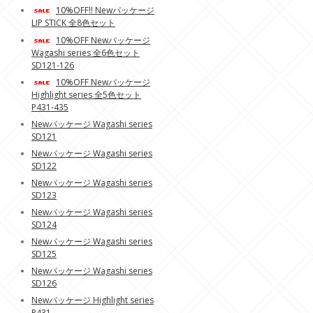
10%OFF!! Newパッケージ
LIP STICK 全8色セット
10%OFF Newパッケージ
Wagashi series 全6色セット
SD121-126
10%OFF Newパッケージ
Highlight series 全5色セット
P431-435
Newパッケージ Wagashi series
SD121
Newパッケージ Wagashi series
SD122
Newパッケージ Wagashi series
SD123
Newパッケージ Wagashi series
SD124
Newパッケージ Wagashi series
SD125
Newパッケージ Wagashi series
SD126
Newパッケージ Highlight series
P431