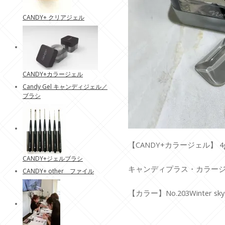
CANDY+ クリアジェル
CANDY+カラージェル
Candy Gel キャンディジェル／
ブラシ
【CANDY+カラージェル】 4
CANDY+ジェルブラシ
キャンディプラス・カラージェ
CANDY+ other ファイル
【カラー】No.203Winter sky