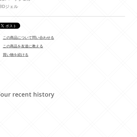
#3Dジェル
この商品について問い合わせる
この商品を友達に教える
買い物を続ける
our recent history