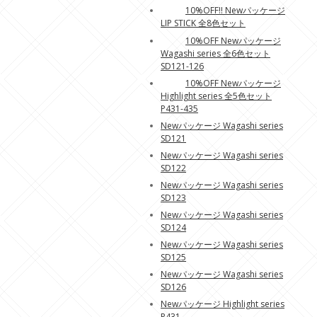
10%OFF!! Newパッケージ
LIP STICK 全8色セット
10%OFF Newパッケージ
Wagashi series 全6色セット
SD121-126
10%OFF Newパッケージ
Highlight series 全5色セット
P431-435
Newパッケージ Wagashi series
SD121
Newパッケージ Wagashi series
SD122
Newパッケージ Wagashi series
SD123
Newパッケージ Wagashi series
SD124
Newパッケージ Wagashi series
SD125
Newパッケージ Wagashi series
SD126
Newパッケージ Highlight series
P431