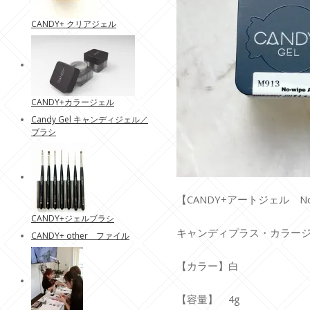
CANDY+ クリアジェル
CANDY+カラージェル
Candy Gel キャンディジェル／
ブラシ
【CANDY+アートジェル No
CANDY+ジェルブラシ
キャンディプラス・カラー
CANDY+ other ファイル
【カラー】白
【容量】 4g