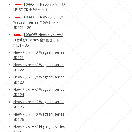
10%OFF!! Newパッケージ
LIP STICK 全8色セット
10%OFF Newパッケージ
Wagashi series 全6色セット
SD121-126
10%OFF Newパッケージ
Highlight series 全5色セット
P431-435
Newパッケージ Wagashi series
SD121
Newパッケージ Wagashi series
SD122
Newパッケージ Wagashi series
SD123
Newパッケージ Wagashi series
SD124
Newパッケージ Wagashi series
SD125
Newパッケージ Wagashi series
SD126
Newパッケージ Highlight series
P431