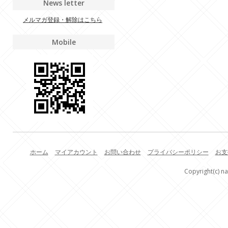
News letter
メルマガ登録・解除はこちら
Mobile
ホーム
マイアカウント
お問い合わせ
プライバシーポリシー
お支
Copyright(c) na