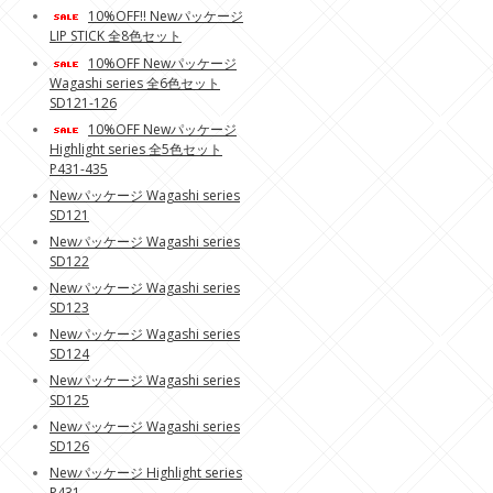
10%OFF!! Newパッケージ
LIP STICK 全8色セット
10%OFF Newパッケージ
Wagashi series 全6色セット
SD121-126
10%OFF Newパッケージ
Highlight series 全5色セット
P431-435
Newパッケージ Wagashi series
SD121
Newパッケージ Wagashi series
SD122
Newパッケージ Wagashi series
SD123
Newパッケージ Wagashi series
SD124
Newパッケージ Wagashi series
SD125
Newパッケージ Wagashi series
SD126
Newパッケージ Highlight series
P431