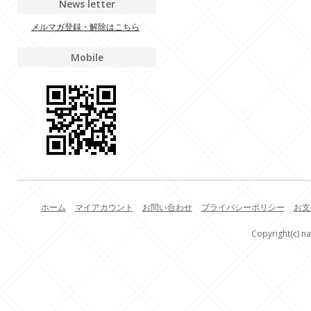
News letter
メルマガ登録・解除はこちら
Mobile
ホーム
マイアカウント
お問い合わせ
プライバシーポリシー
お支
Copyright(c) na