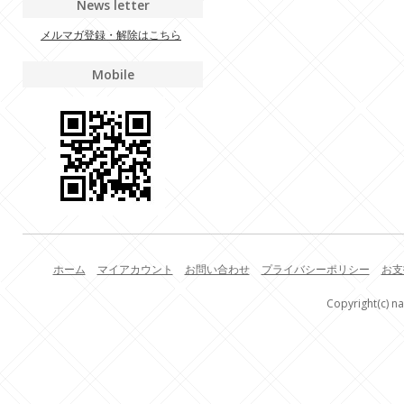
News letter
メルマガ登録・解除はこちら
Mobile
ホーム
マイアカウント
お問い合わせ
プライバシーポリシー
お支
Copyright(c) na