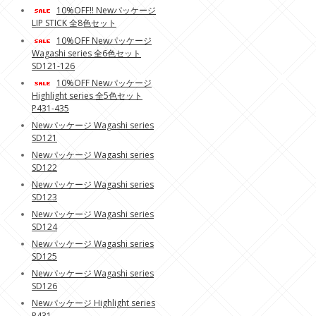
10%OFF!! Newパッケージ
LIP STICK 全8色セット
10%OFF Newパッケージ
Wagashi series 全6色セット
SD121-126
10%OFF Newパッケージ
Highlight series 全5色セット
P431-435
Newパッケージ Wagashi series
SD121
Newパッケージ Wagashi series
SD122
Newパッケージ Wagashi series
SD123
Newパッケージ Wagashi series
SD124
Newパッケージ Wagashi series
SD125
Newパッケージ Wagashi series
SD126
Newパッケージ Highlight series
P431